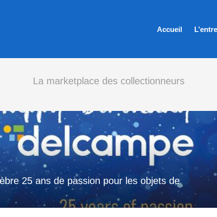
Accueil
L’entr
La marketplace des collectionneurs
 25 ans de passion pour les objets de