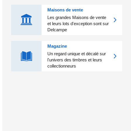
Maisons de vente
Les grandes Maisons de vente
et leurs lots d'exception sont sur
Delcampe
Magazine
Un regard unique et décalé sur
l'univers des timbres et leurs
collectionneurs