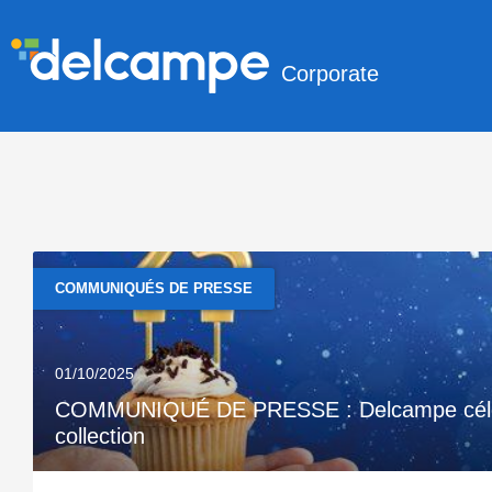
Corporate
COMMUNIQUÉS DE PRESSE
01/10/2025
COMMUNIQUÉ DE PRESSE : Delcampe célèbre
collection