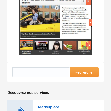
Rechercher
Découvrez nos services
Marketplace