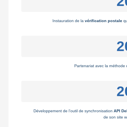
2
Instauration de la
vérification postale
qu
2
Partenariat avec la méthode
2
Développement de l’outil de synchronisation
API De
de son site 