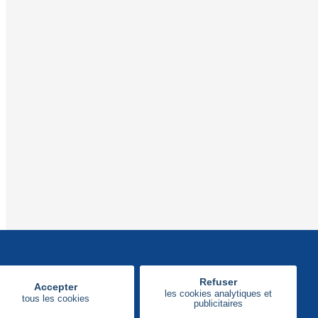
Refuser
Accepter
les cookies analytiques et
tous les cookies
publicitaires