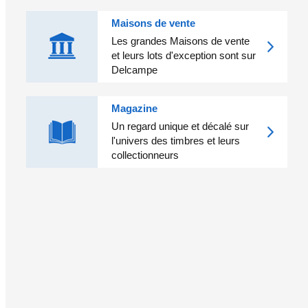
Maisons de vente
Les grandes Maisons de vente
et leurs lots d'exception sont sur
Delcampe
Magazine
Un regard unique et décalé sur
l'univers des timbres et leurs
collectionneurs