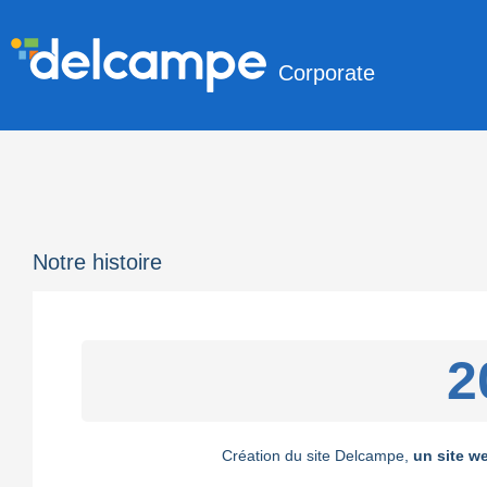
Corporate
Notre histoire
2
Création du site Delcampe,
un site w