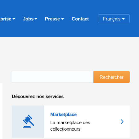
eprise
Jobs
Presse
Contact
Français
Rechercher
Découvrez nos services
Marketplace
La marketplace des
collectionneurs