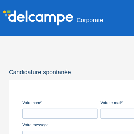
Corporate
Candidature spontanée
Votre nom*
Votre e-mail*
Votre message