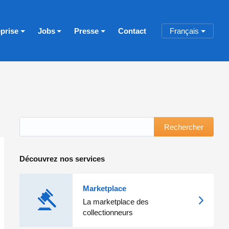
eprise
Jobs
Presse
Contact
Français
Rechercher
Découvrez nos services
Marketplace
La marketplace des
collectionneurs