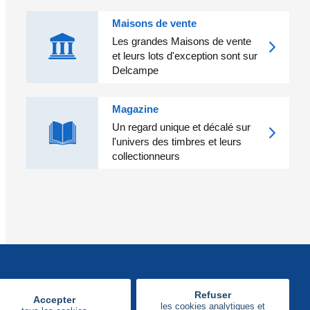
Maisons de vente
Les grandes Maisons de vente
et leurs lots d'exception sont sur
Delcampe
Magazine
Un regard unique et décalé sur
l'univers des timbres et leurs
collectionneurs
Refuser
Accepter
les cookies analytiques et