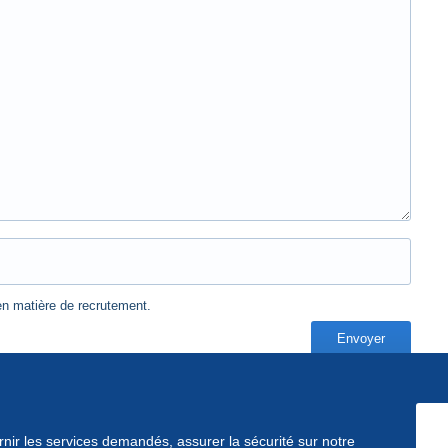
n matière de recrutement.
ournir les services demandés, assurer la sécurité sur notre