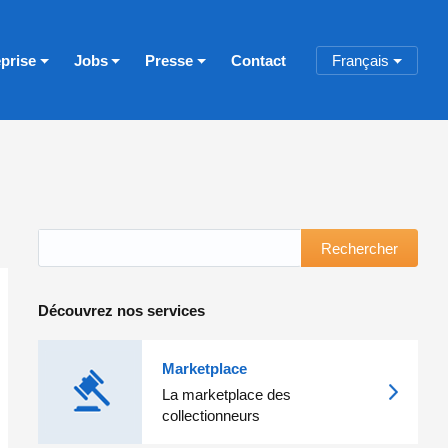
eprise
Jobs
Presse
Contact
Français
Rechercher
Découvrez nos services
Marketplace
La marketplace des
collectionneurs