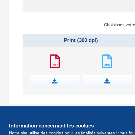
Choisissez votre
Print (300 dpi)
Information concernant les cookies
Notre site utilise des cookies pour les finalités suivantes : vous f