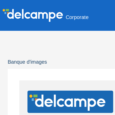
Corporate
Banque d’images