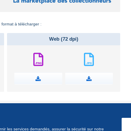
 format à télécharger :
Web (72 dpi)
ournir les services demandés, assurer la sécurité sur notre