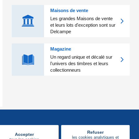
Maisons de vente
Les grandes Maisons de vente
et leurs lots d'exception sont sur
Delcampe
Magazine
Un regard unique et décalé sur
l'univers des timbres et leurs
collectionneurs
Refuser
Accepter
les cookies analytiques et