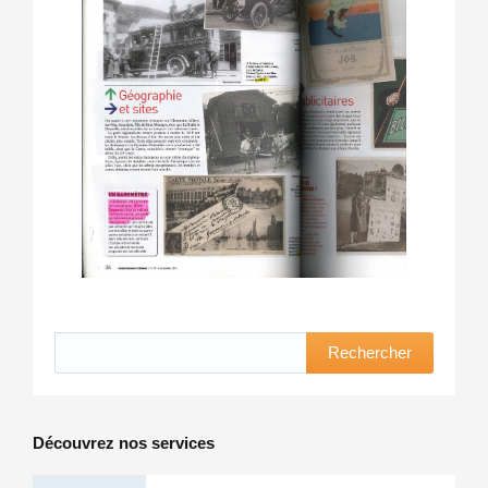
Rechercher
Découvrez nos services