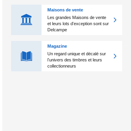
Maisons de vente
Les grandes Maisons de vente
et leurs lots d'exception sont sur
Delcampe
Magazine
Un regard unique et décalé sur
l'univers des timbres et leurs
collectionneurs