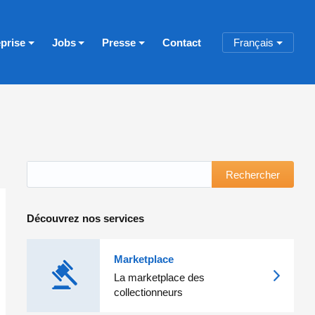
eprise
Jobs
Presse
Contact
Français
Rechercher
Découvrez nos services
Marketplace
La marketplace des
collectionneurs