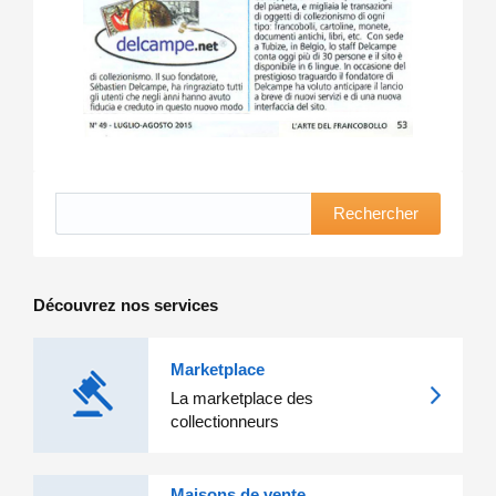
Rechercher
Découvrez nos services
Marketplace
La marketplace des
collectionneurs
Maisons de vente