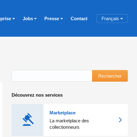
eprise
Jobs
Presse
Contact
Français
Rechercher
Découvrez nos services
Marketplace
La marketplace des
collectionneurs