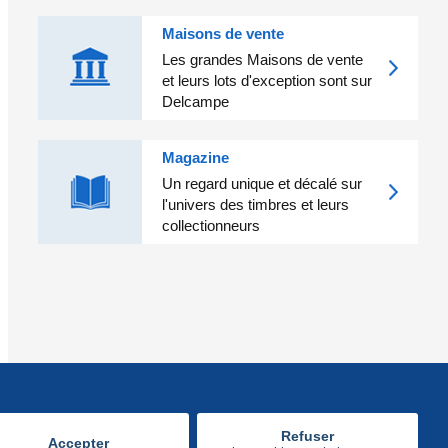
Maisons de vente
Les grandes Maisons de vente
et leurs lots d'exception sont sur
Delcampe
Magazine
Un regard unique et décalé sur
l'univers des timbres et leurs
collectionneurs
Refuser
Accepter