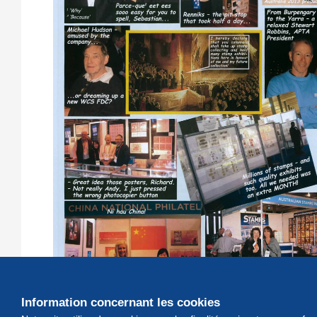
Information concernant les cookies