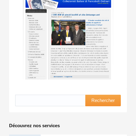
Rechercher
Découvrez nos services