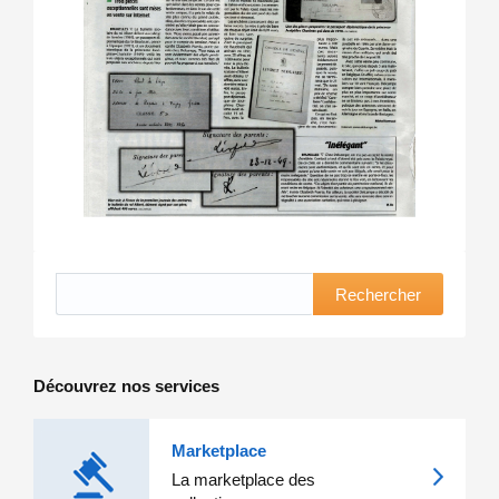
Rechercher
Découvrez nos services
Marketplace
La marketplace des