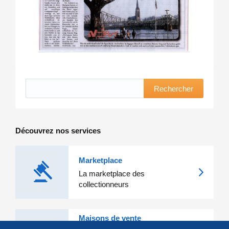
Rechercher
Découvrez nos services
Marketplace
La marketplace des
collectionneurs
Maisons de vente