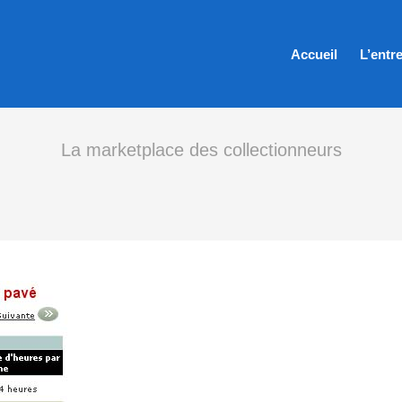
Accueil
L’entr
La marketplace des collectionneurs