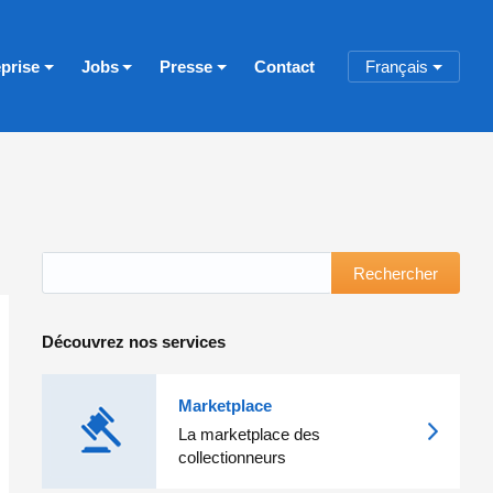
eprise
Jobs
Presse
Contact
Français
Rechercher
Découvrez nos services
Marketplace
La marketplace des
collectionneurs