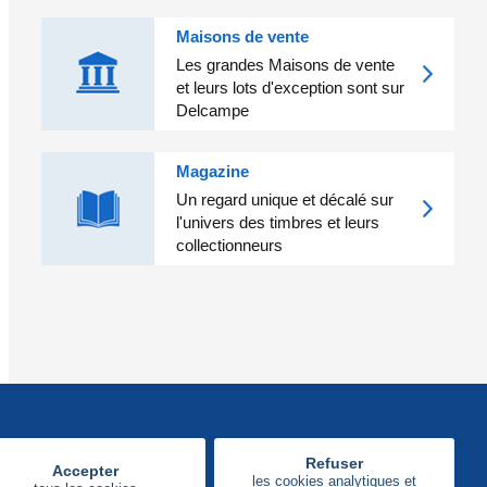
Maisons de vente
Les grandes Maisons de vente
et leurs lots d'exception sont sur
Delcampe
Magazine
Un regard unique et décalé sur
l'univers des timbres et leurs
collectionneurs
Refuser
Accepter
les cookies analytiques et