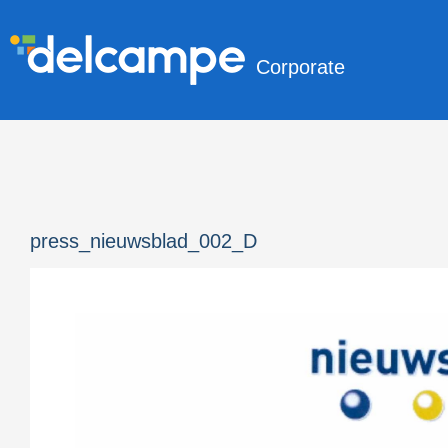
Corporate
press_nieuwsblad_002_D