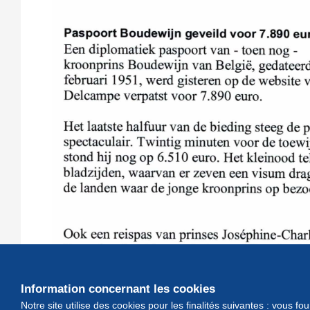
Information concernant les cookies
Notre site utilise des cookies pour les finalités suivantes : vous f