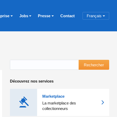
eprise
Jobs
Presse
Contact
Français
Rechercher
Découvrez nos services
Marketplace
La marketplace des
collectionneurs