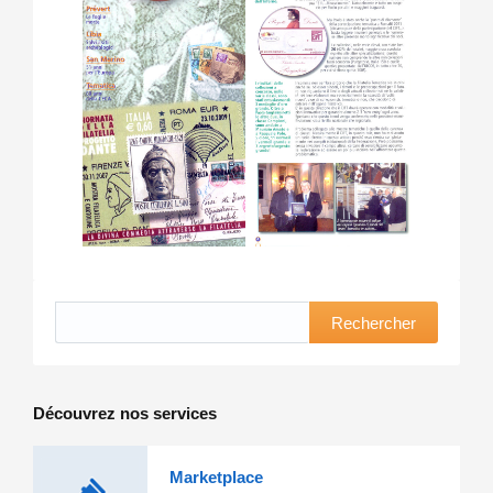
Rechercher
Découvrez nos services
Marketplace