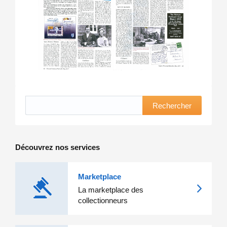
Rechercher
Découvrez nos services
Marketplace
La marketplace des
collectionneurs