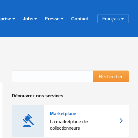
eprise
Jobs
Presse
Contact
Français
Rechercher
Découvrez nos services
Marketplace
La marketplace des
collectionneurs