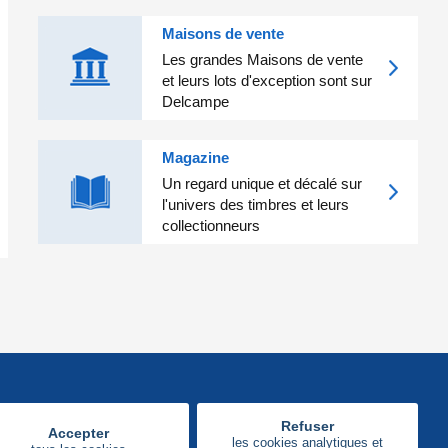
Maisons de vente
Les grandes Maisons de vente
et leurs lots d'exception sont sur
Delcampe
Magazine
Un regard unique et décalé sur
l'univers des timbres et leurs
collectionneurs
Refuser
Accepter
les cookies analytiques et