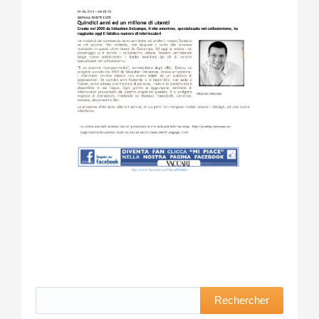
Rechercher