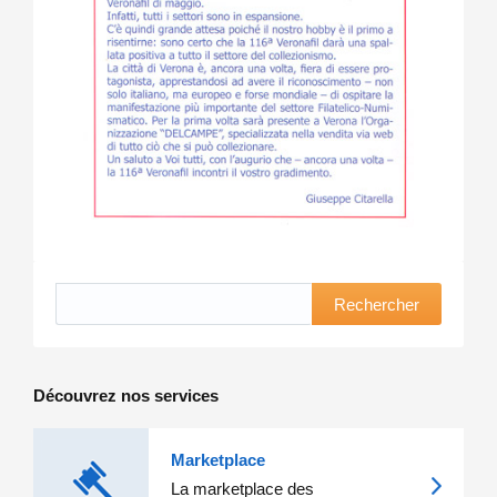
Rechercher
Découvrez nos services
Marketplace
La marketplace des