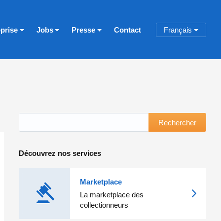
eprise
Jobs
Presse
Contact
Français
Rechercher
Découvrez nos services
Marketplace
La marketplace des
collectionneurs