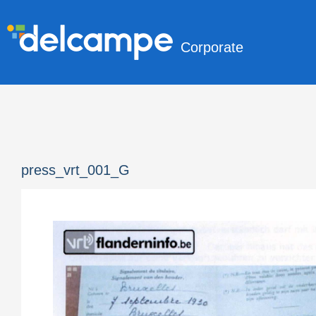
Corporate
press_vrt_001_G