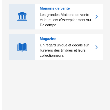
Maisons de vente
Les grandes Maisons de vente
et leurs lots d'exception sont sur
Delcampe
Magazine
Un regard unique et décalé sur
l'univers des timbres et leurs
collectionneurs