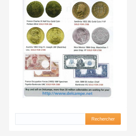
Rechercher