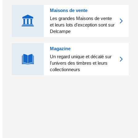
Maisons de vente
Les grandes Maisons de vente
et leurs lots d'exception sont sur
Delcampe
Magazine
Un regard unique et décalé sur
l'univers des timbres et leurs
collectionneurs