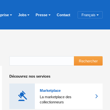
eprise
Jobs
Presse
Contact
Français
Rechercher
Découvrez nos services
Marketplace
La marketplace des
collectionneurs