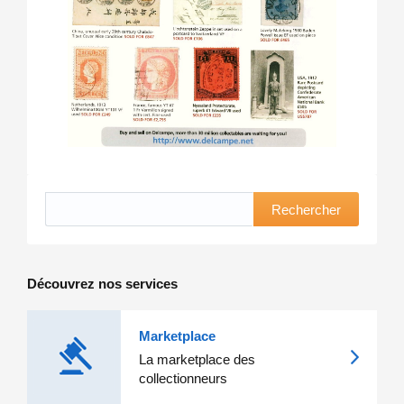
Rechercher
Découvrez nos services
Marketplace
La marketplace des
collectionneurs