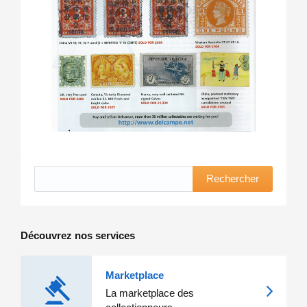
Rechercher
Découvrez nos services
Marketplace
La marketplace des