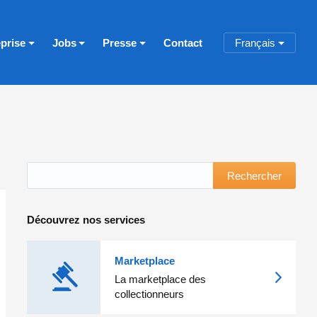
eprise
Jobs
Presse
Contact
Français
Rechercher
Découvrez nos services
Marketplace
La marketplace des
collectionneurs