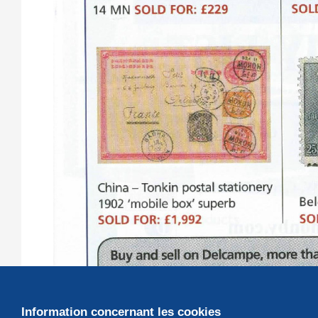
Information concernant les cookies