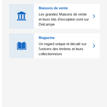
Maisons de vente
Les grandes Maisons de vente
et leurs lots d'exception sont sur
Delcampe
Magazine
Un regard unique et décalé sur
l'univers des timbres et leurs
collectionneurs