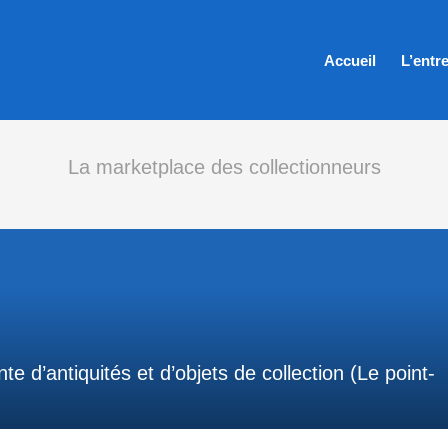
Accueil
L’entr
La marketplace des collectionneurs
e d’antiquités et d’objets de collection (Le point-