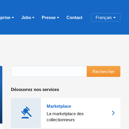
eprise
Jobs
Presse
Contact
Français
Rechercher
Découvrez nos services
Marketplace
La marketplace des
collectionneurs