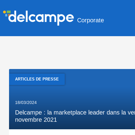
Corporate
ARTICLES DE PRESSE
18/03/2024
Delcampe : la marketplace leader dans la vent
novembre 2021