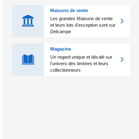
Maisons de vente
Les grandes Maisons de vente
et leurs lots d'exception sont sur
Delcampe
Magazine
Un regard unique et décalé sur
l'univers des timbres et leurs
collectionneurs