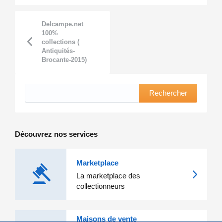
Delcampe.net
100%
collections (
Antiquités-
Brocante-2015)
Rechercher
Découvrez nos services
Marketplace
La marketplace des
collectionneurs
Maisons de vente