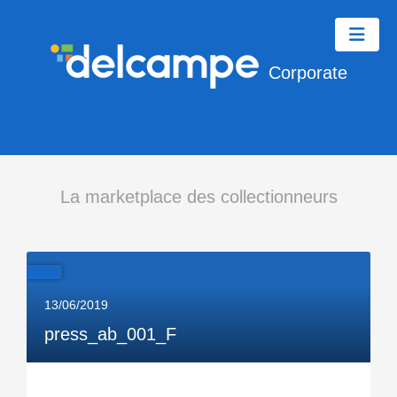
Corporate
La marketplace des collectionneurs
13/06/2019
press_ab_001_F