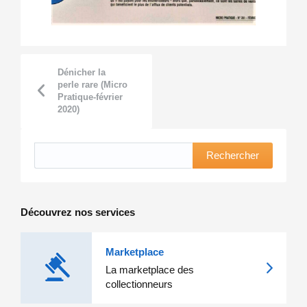
Dénicher la
perle rare (Micro
Pratique-février
2020)
Rechercher
Découvrez nos services
Marketplace
La marketplace des
collectionneurs