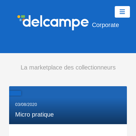
Corporate
La marketplace des collectionneurs
03/08/2020
Micro pratique