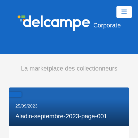
Corporate
La marketplace des collectionneurs
25/09/2023
Aladin-septembre-2023-page-001