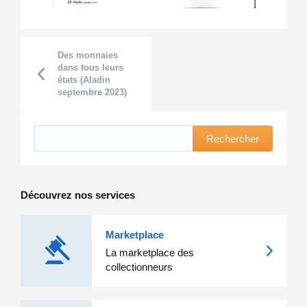
Des monnaies
dans tous leurs
états (Aladin
septembre 2023)
Rechercher
Découvrez nos services
Marketplace
La marketplace des
collectionneurs