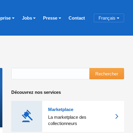
eprise
Jobs
Presse
Contact
Français
Rechercher
Découvrez nos services
Marketplace
La marketplace des
collectionneurs