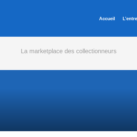
Accueil
L’entr
La marketplace des collectionneurs