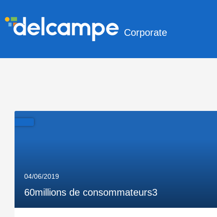
Corporate
04/06/2019
60millions de consommateurs3