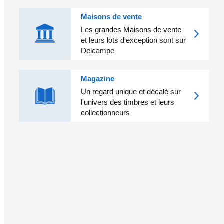
Maisons de vente
Les grandes Maisons de vente
et leurs lots d'exception sont sur
Delcampe
Magazine
Un regard unique et décalé sur
l'univers des timbres et leurs
collectionneurs