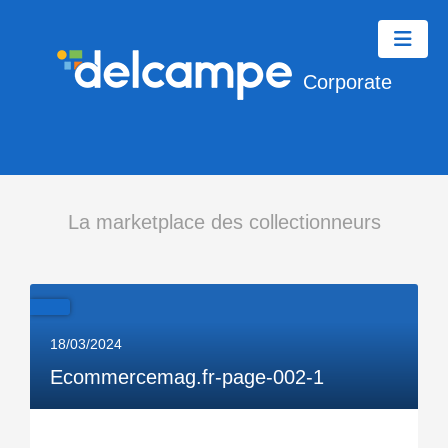
Corporate
La marketplace des collectionneurs
18/03/2024
Ecommercemag.fr-page-002-1