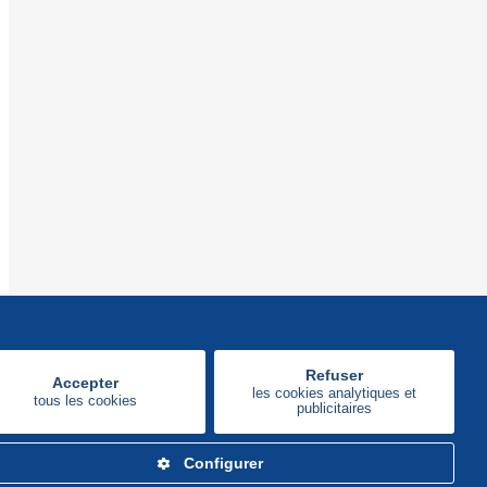
Refuser
Accepter
les cookies analytiques et
tous les cookies
publicitaires
Configurer