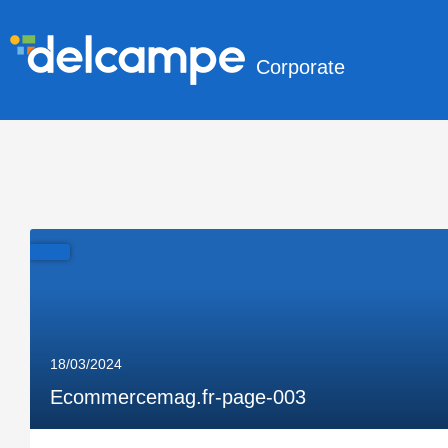
Corporate
18/03/2024
Ecommercemag.fr-page-003