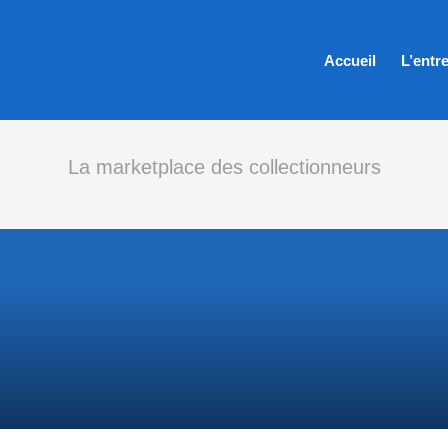
Accueil
L’entr
La marketplace des collectionneurs