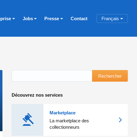
eprise
Jobs
Presse
Contact
Français
Rechercher
Découvrez nos services
Marketplace
La marketplace des
collectionneurs