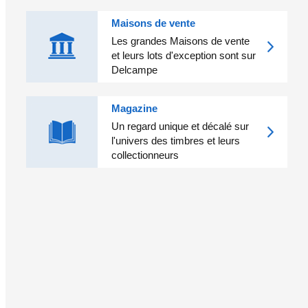
Maisons de vente
Les grandes Maisons de vente
et leurs lots d'exception sont sur
Delcampe
Magazine
Un regard unique et décalé sur
l'univers des timbres et leurs
collectionneurs