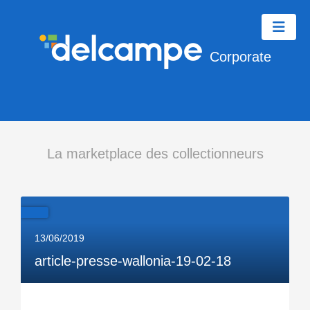
Corporate
La marketplace des collectionneurs
13/06/2019
article-presse-wallonia-19-02-18