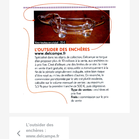
L’outsider des
enchères :
www.delcampe.fr