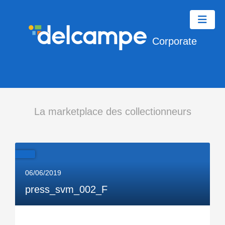
Corporate
La marketplace des collectionneurs
06/06/2019
press_svm_002_F