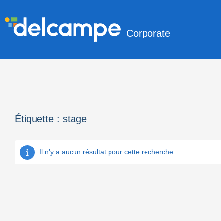
Corporate
Étiquette :
stage
Il n'y a aucun résultat pour cette recherche