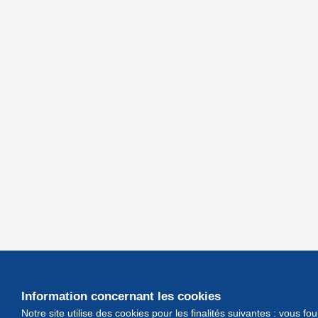
Information concernant les cookies
Notre site utilise des cookies pour les finalités suivantes : vous f