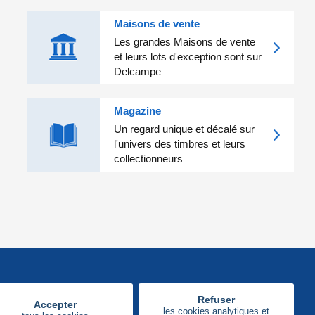
Maisons de vente
Les grandes Maisons de vente
et leurs lots d'exception sont sur
Delcampe
Magazine
Un regard unique et décalé sur
l'univers des timbres et leurs
collectionneurs
Refuser
Accepter
les cookies analytiques et