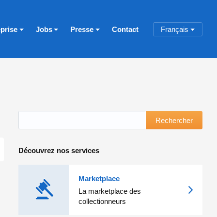
eprise
Jobs
Presse
Contact
Français
Rechercher
Découvrez nos services
Marketplace
La marketplace des
collectionneurs