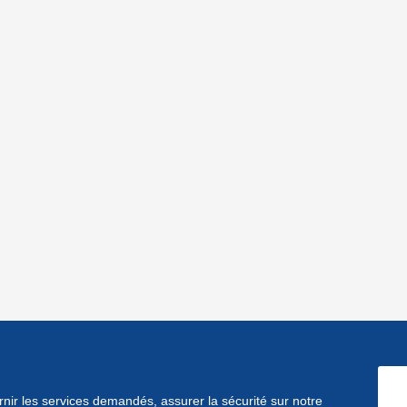
ournir les services demandés, assurer la sécurité sur notre