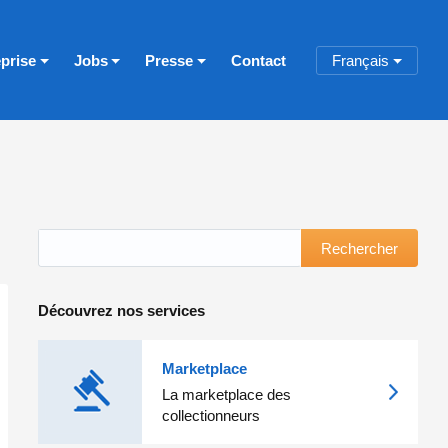
eprise
Jobs
Presse
Contact
Français
Rechercher
Découvrez nos services
Marketplace
La marketplace des
collectionneurs