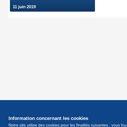
11 juin 2019
Information concernant les cookies
Notre site utilise des cookies pour les finalités suivantes : vous f