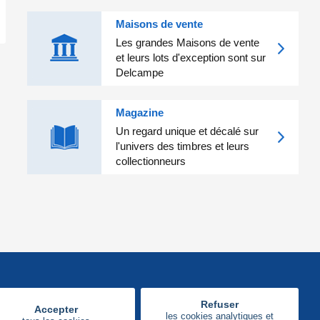
Maisons de vente
Les grandes Maisons de vente
et leurs lots d'exception sont sur
Delcampe
Magazine
Un regard unique et décalé sur
l'univers des timbres et leurs
collectionneurs
Refuser
Accepter
les cookies analytiques et