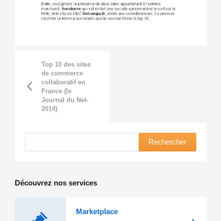
Top 10 des sites
de commerce
collaboratif en
France (le
Journal du Net-
2014)
Rechercher
Découvrez nos services
Marketplace