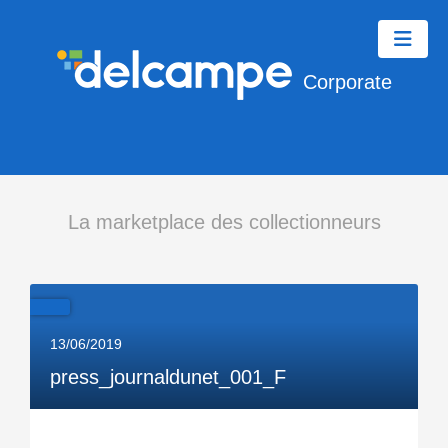
Corporate
La marketplace des collectionneurs
13/06/2019
press_journaldunet_001_F