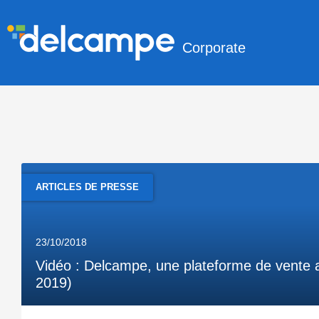
Corporate
ARTICLES DE PRESSE
23/10/2018
Vidéo : Delcampe, une plateforme de vente au
2019)