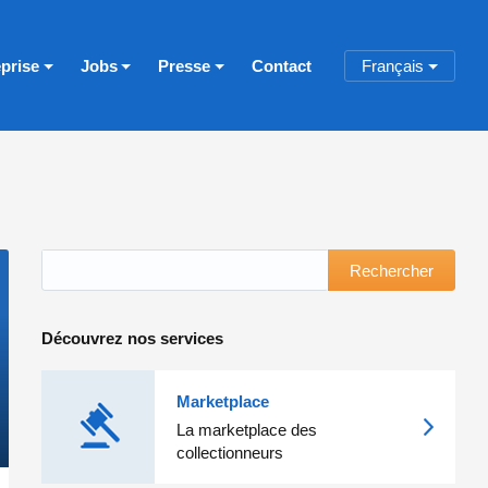
eprise
Jobs
Presse
Contact
Français
Rechercher
Découvrez nos services
Marketplace
La marketplace des
collectionneurs