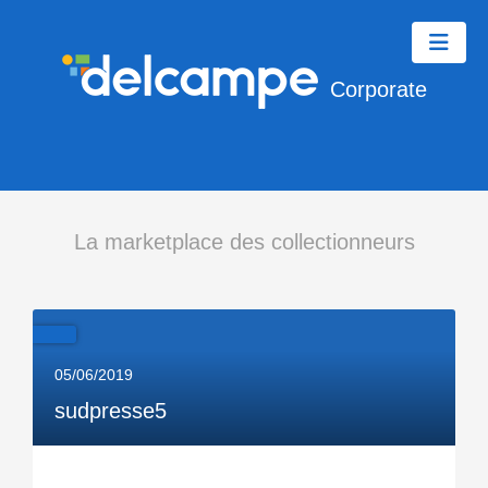
Corporate
La marketplace des collectionneurs
05/06/2019
sudpresse5