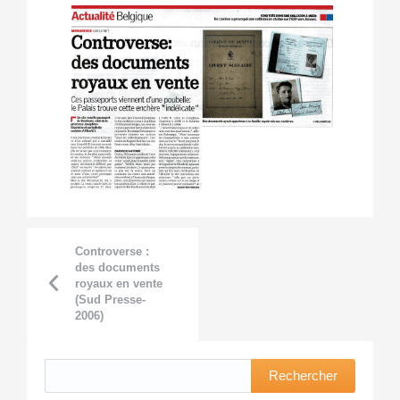
Controverse :
des documents
royaux en vente
(Sud Presse-
2006)
Rechercher