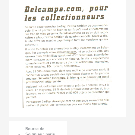
Bourse de
Soignies : paris