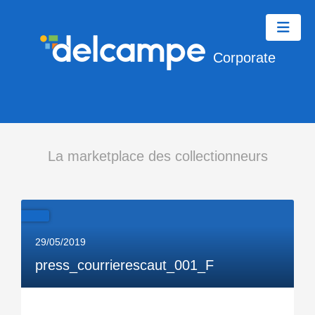
Corporate
La marketplace des collectionneurs
29/05/2019
press_courrierescaut_001_F