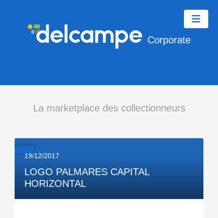
Corporate
La marketplace des collectionneurs
19/12/2017
LOGO PALMARES CAPITAL
HORIZONTAL