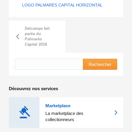
LOGO PALMARES CAPITAL HORIZONTAL
Delcampe fait
partie du
Palmarès
Capital 2018
Rechercher
Découvrez nos services
Marketplace
La marketplace des
collectionneurs