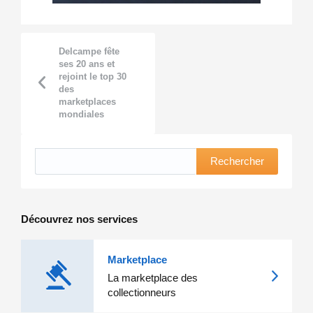
Delcampe fête
ses 20 ans et
rejoint le top 30
des
marketplaces
mondiales
Rechercher
Découvrez nos services
Marketplace
La marketplace des
collectionneurs