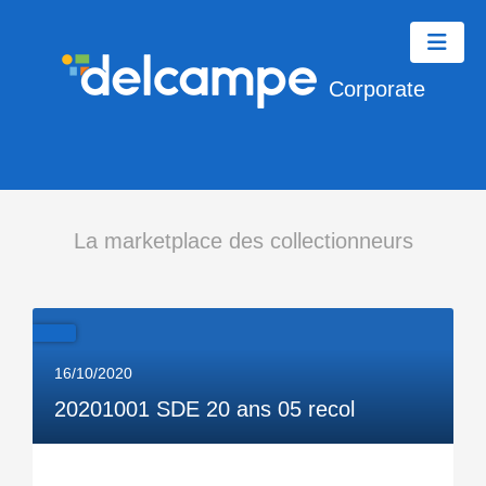
Corporate
La marketplace des collectionneurs
16/10/2020
20201001 SDE 20 ans 05 recol