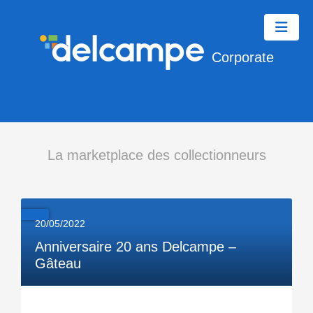
Corporate
La marketplace des collectionneurs
20/05/2022
Anniversaire 20 ans Delcampe –
Gâteau