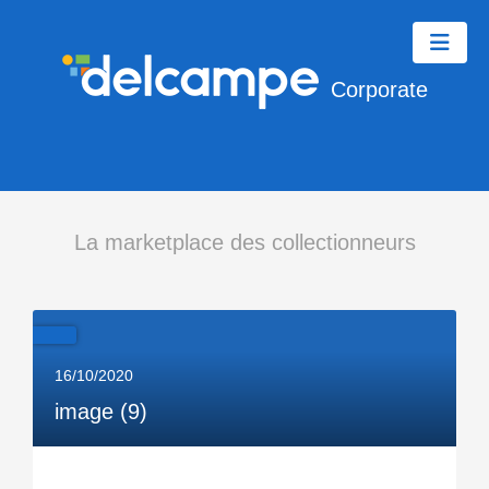
Corporate
La marketplace des collectionneurs
16/10/2020
image (9)