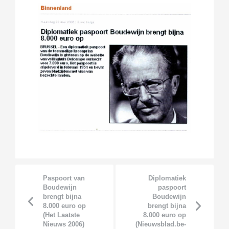
Paspoort van
Diplomatiek
Boudewijn
paspoort
brengt bijna
Boudewijn
8.000 euro op
brengt bijna
(Het Laatste
8.000 euro op
Nieuws 2006)
(Nieuwsblad.be-