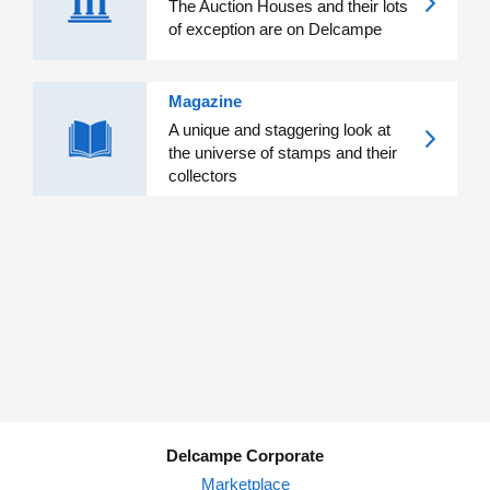
The Auction Houses and their lots
of exception are on Delcampe
Magazine
A unique and staggering look at
the universe of stamps and their
collectors
Delcampe Corporate
Marketplace