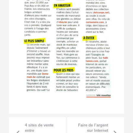
4 sites de vente
Faire de l’argent
entre
sur Internet