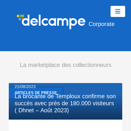
Corporate
La marketplace des collectionneurs
21/08/2023
ARTICLES DE PRESSE
La brocante de Temploux confirme son
succès avec près de 180.000 visiteurs
( Dhnet – Août 2023)