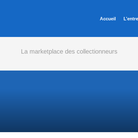
Accueil
L’entr
La marketplace des collectionneurs