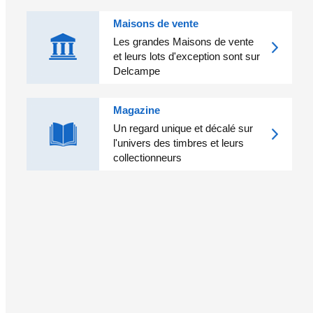
Maisons de vente
Les grandes Maisons de vente
et leurs lots d'exception sont sur
Delcampe
Magazine
Un regard unique et décalé sur
l'univers des timbres et leurs
collectionneurs