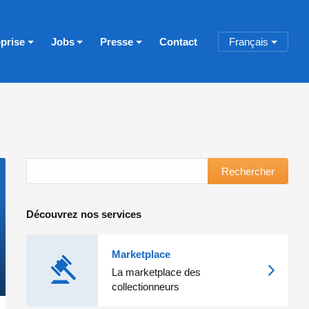
eprise
Jobs
Presse
Contact
Français
Rechercher
Découvrez nos services
Marketplace
La marketplace des
collectionneurs