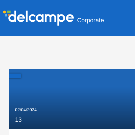
Corporate
02/04/2024
13