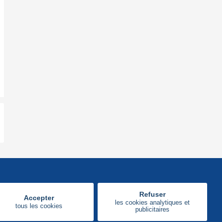
Refuser
Accepter
les cookies analytiques et
tous les cookies
publicitaires