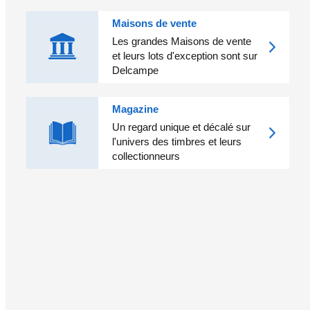
Maisons de vente
Les grandes Maisons de vente
et leurs lots d'exception sont sur
Delcampe
Magazine
Un regard unique et décalé sur
l'univers des timbres et leurs
collectionneurs