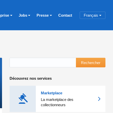
eprise
Jobs
Presse
Contact
Français
Rechercher
Découvrez nos services
Marketplace
La marketplace des
collectionneurs