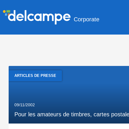
Corporate
ARTICLES DE PRESSE
09/11/2002
Pour les amateurs de timbres, cartes posta