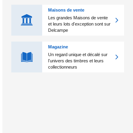
Maisons de vente
Les grandes Maisons de vente
et leurs lots d'exception sont sur
Delcampe
Magazine
Un regard unique et décalé sur
l'univers des timbres et leurs
collectionneurs