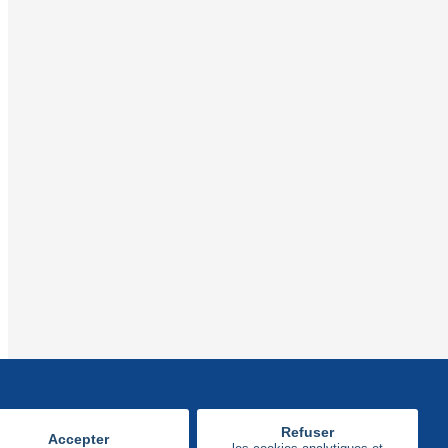
Refuser
Accepter