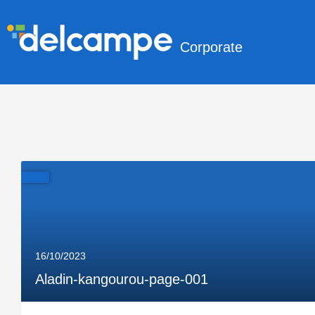
Corporate
16/10/2023
Aladin-kangourou-page-001