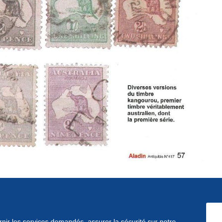
ournir les services demandés, assurer la sécurité sur notre