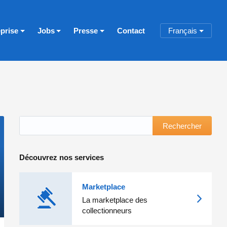
eprise
Jobs
Presse
Contact
Français
Rechercher
Découvrez nos services
Marketplace
La marketplace des
collectionneurs