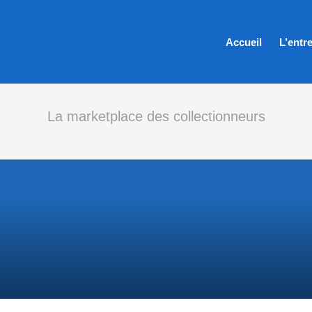
Accueil
L’entr
La marketplace des collectionneurs